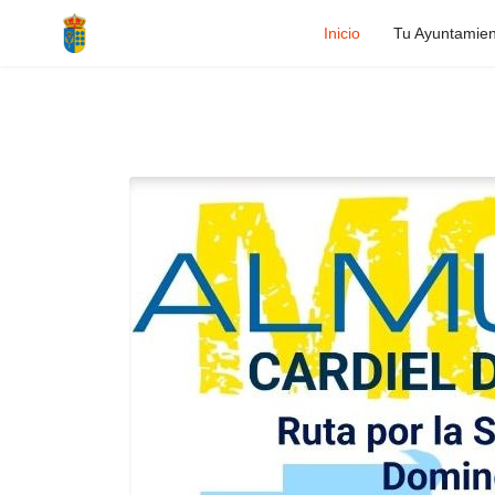
Inicio
Tu Ayuntamien