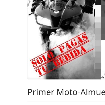
Primer Moto-Almuer