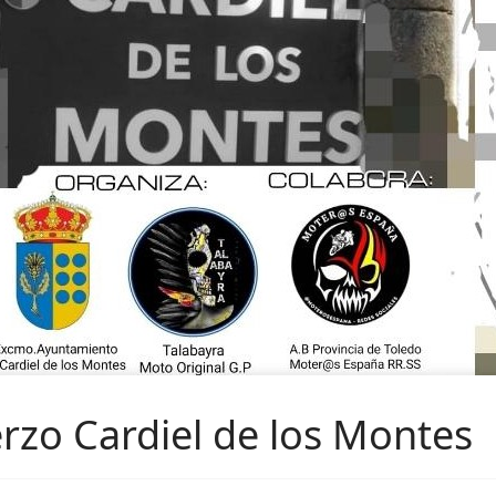
zo Cardiel de los Montes