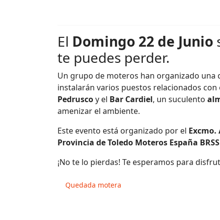
El
Domingo 22 de Junio
te puedes perder.
Un grupo de moteros han organizado una q
instalarán varios puestos relacionados con
Pedrusco
y el
Bar Cardiel
, un suculento
al
amenizar el ambiente.
Este evento está organizado por el
Excmo. 
Provincia de Toledo Moteros España BRSS
¡No te lo pierdas! Te esperamos para disfru
Quedada motera