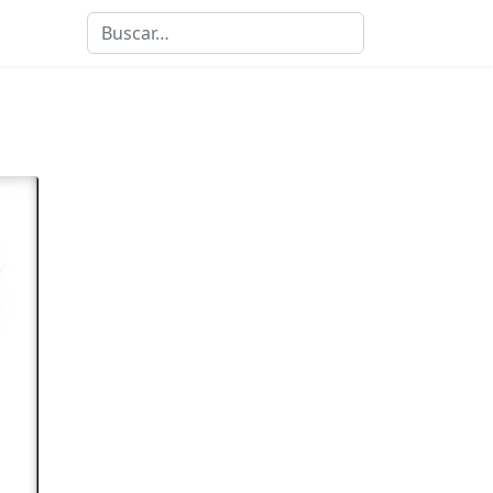
Buscar